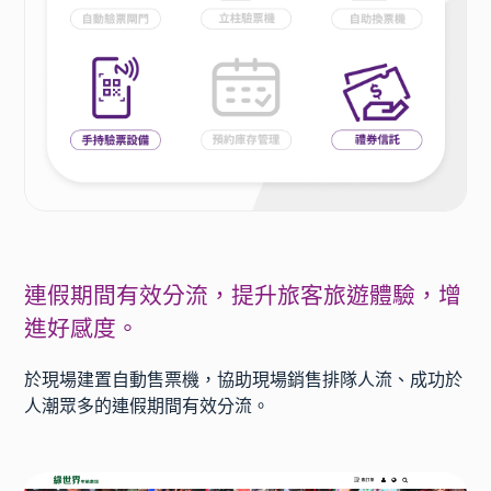
連假期間有效分流，提升旅客旅遊體驗，增
進好感度。
於現場建置自動售票機，協助現場銷售排隊人流、成功於
人潮眾多的連假期間有效分流。