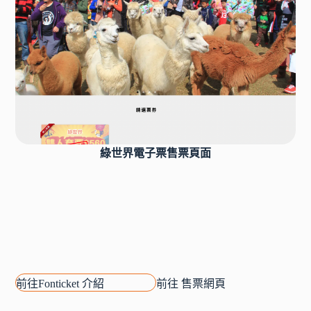
綠世界電子票售票頁面
前往Fonticket 介紹
前往 售票網頁