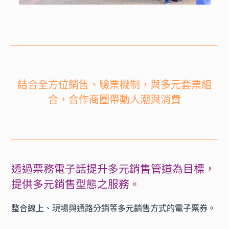
結合全方位銷售、驗票機制，與多元套票組
合，合作商圈帶動人潮與消費
透過票務電子話提升多元銷售管道為目標，
提供多元銷售型態之服務。
整合線上、現場與通路分銷等多元銷售方式的電子票券。