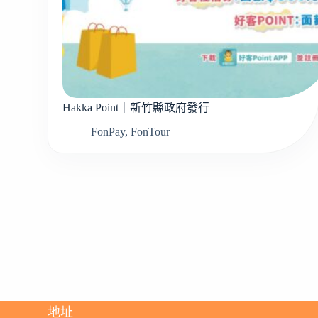
Hakka Point｜新竹縣政府發行
FonPay
,
FonTour
地址