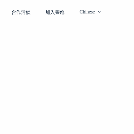
Chinese
合作洽談
加入豐趣