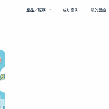
產品／服務
成功案例
關於豐趣