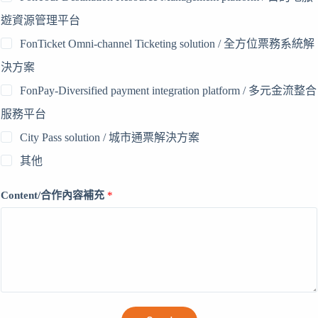
遊資源管理平台
FonTicket Omni-channel Ticketing solution / 全方位票務系統解
決方案
FonPay-Diversified payment integration platform / 多元金流整合
服務平台
City Pass solution / 城市通票解決方案
其他
Content/合作內容補充
*