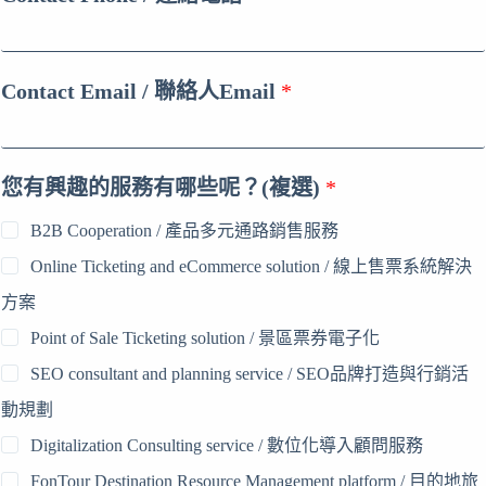
Contact Email / 聯絡人Email
*
您有興趣的服務有哪些呢？(複選)
*
B2B Cooperation / 產品多元通路銷售服務
Online Ticketing and eCommerce solution / 線上售票系統解決
方案
Point of Sale Ticketing solution / 景區票券電子化
SEO consultant and planning service / SEO品牌打造與行銷活
動規劃
Digitalization Consulting service / 數位化導入顧問服務
FonTour Destination Resource Management platform / 目的地旅